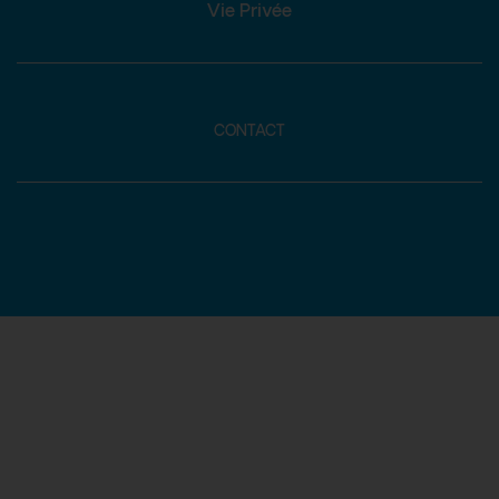
Vie Privée
CONTACT