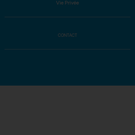
Vie Privée
CONTACT