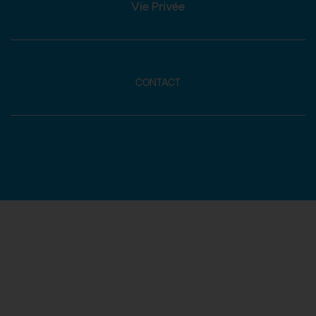
Vie Privée
CONTACT