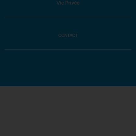
Vie Privée
CONTACT