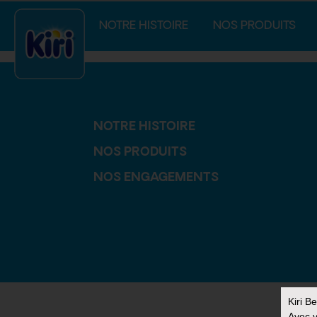
index.php
NOTRE HISTOIRE
NOS PRODUITS
NOTRE HISTOIRE
NOS PRODUITS
NOS ENGAGEMENTS
Kiri B
Avec v