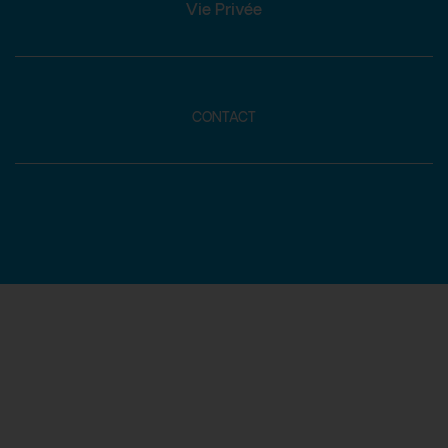
Vie Privée
CONTACT