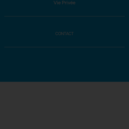
Vie Privée
CONTACT