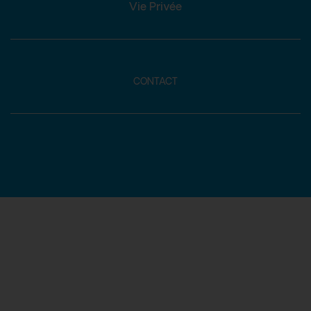
Vie Privée
CONTACT