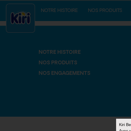
index.php
NOTRE HISTOIRE
NOS PRODUITS
NOTRE HISTOIRE
NOS PRODUITS
NOS ENGAGEMENTS
Kiri B
Avec v