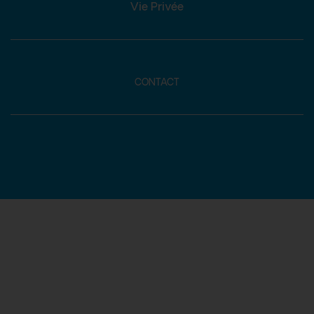
Vie Privée
CONTACT