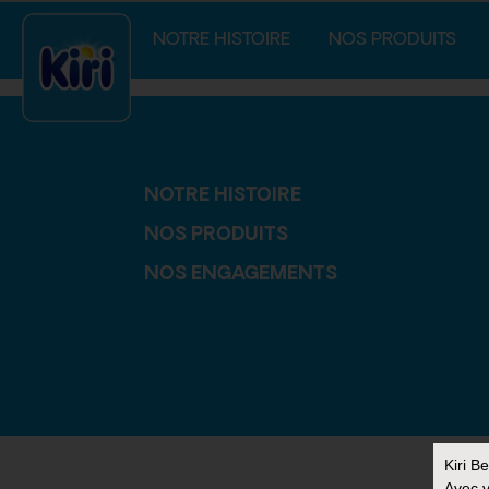
index.php
NOTRE HISTOIRE
NOS PRODUITS
NOTRE HISTOIRE
NOS PRODUITS
NOS ENGAGEMENTS
Kiri B
Avec v