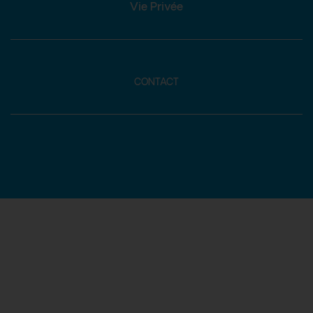
Vie Privée
CONTACT