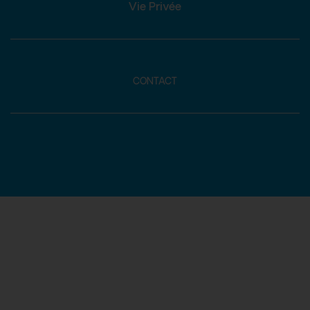
Vie Privée
CONTACT