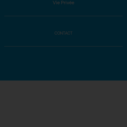
Vie Privée
CONTACT