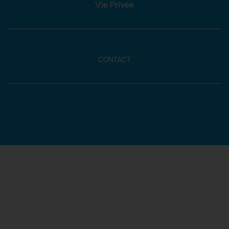
Vie Privée
CONTACT