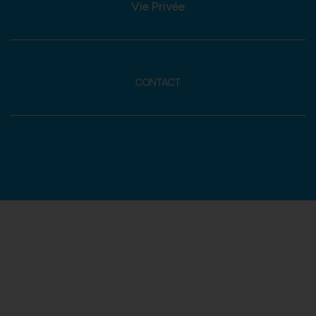
Vie Privée
CONTACT