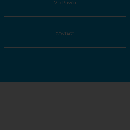
Vie Privée
CONTACT