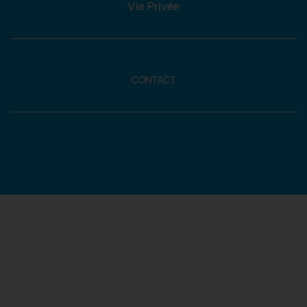
Vie Privée
CONTACT