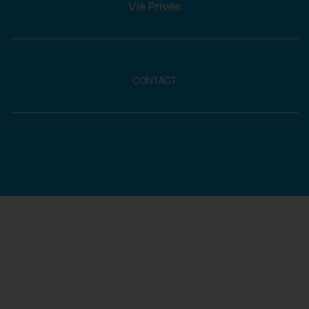
Vie Privée
CONTACT