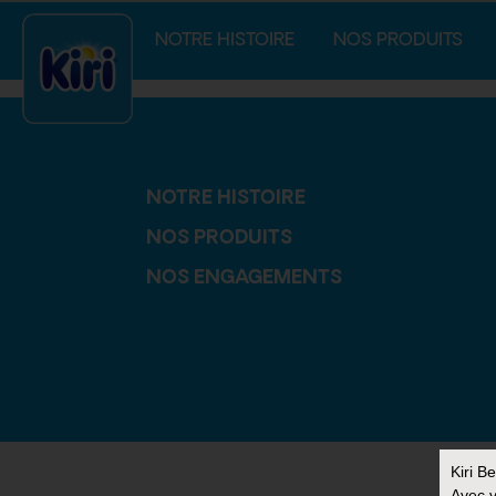
index.php
NOTRE HISTOIRE
NOS PRODUITS
NOTRE HISTOIRE
NOS PRODUITS
NOS ENGAGEMENTS
Kiri B
Avec v