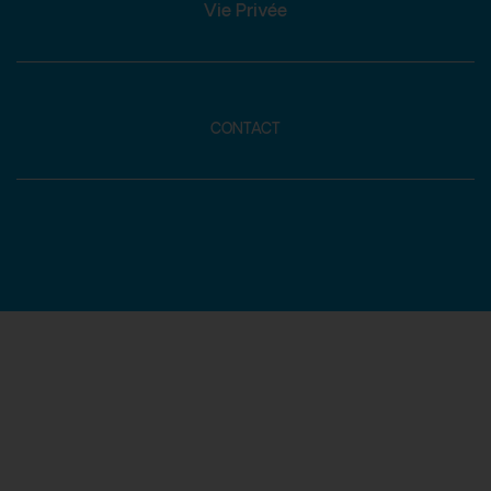
Vie Privée
CONTACT