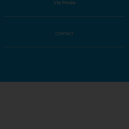
Vie Privée
CONTACT