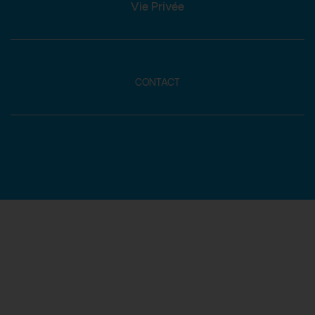
Vie Privée
CONTACT