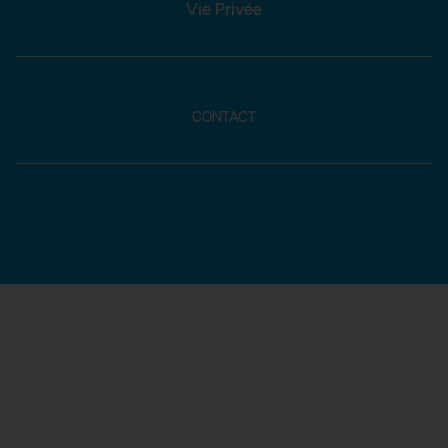
Vie Privée
CONTACT