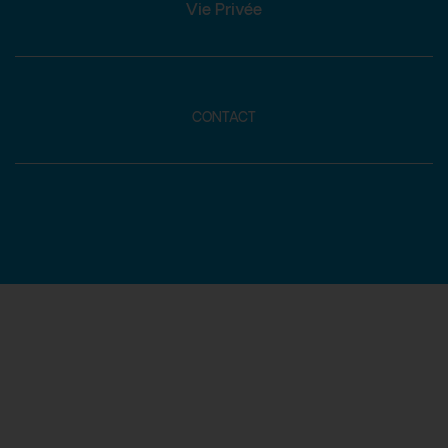
Vie Privée
CONTACT