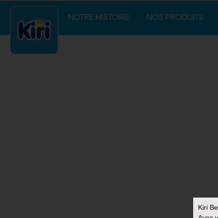
NOTRE HISTOIRE
NOS PRODUITS
Kiri B
Avec v