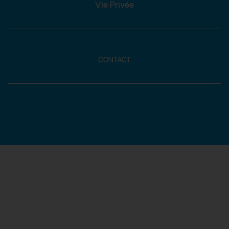
Vie Privée
CONTACT