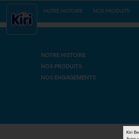
index.php
NOTRE HISTOIRE
NOS PRODUITS
NOTRE HISTOIRE
NOS PRODUITS
NOS ENGAGEMENTS
Kiri B
Avec v