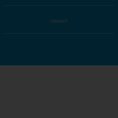
CONTACT