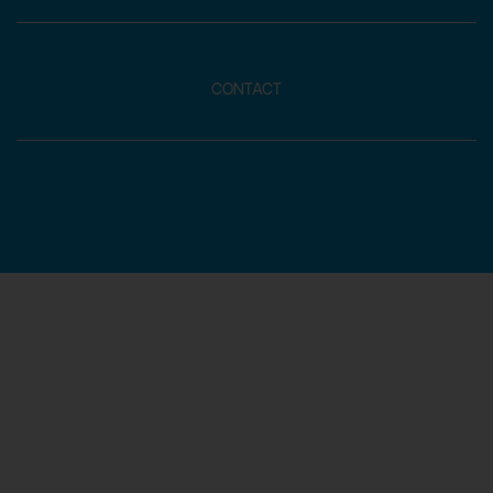
CONTACT